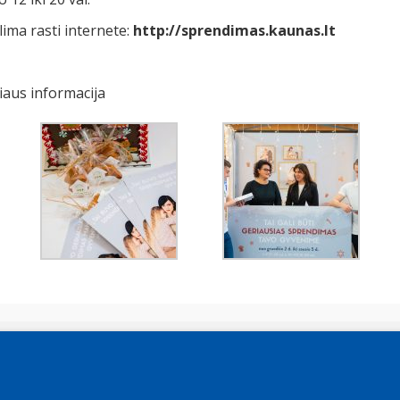
ima rasti internete:
http://sprendimas.kaunas.lt
iaus informacija