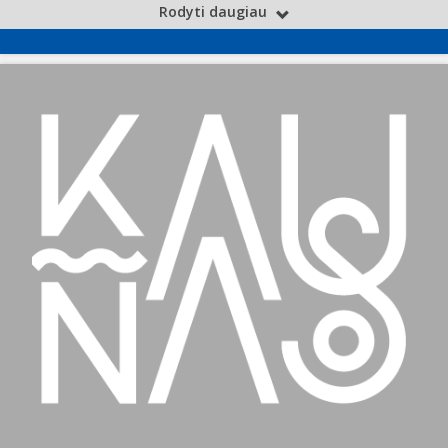
Rodyti daugiau