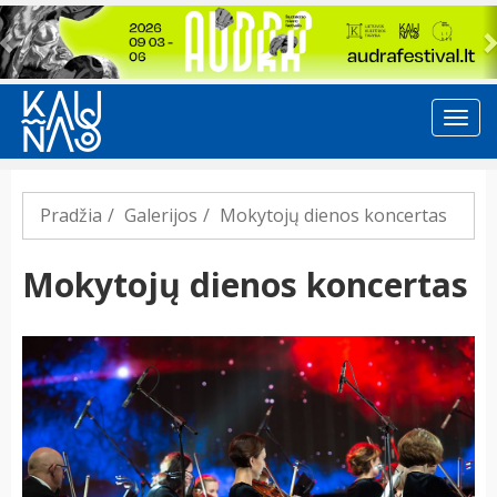
Previous
Pradžia
Galerijos
Mokytojų dienos koncertas
Mokytojų dienos koncertas