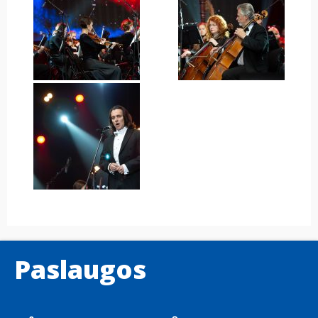
Paslaugos