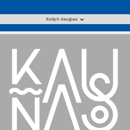
Rodyti daugiau