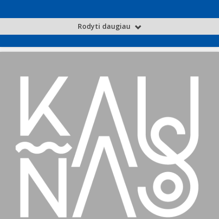
Rodyti daugiau