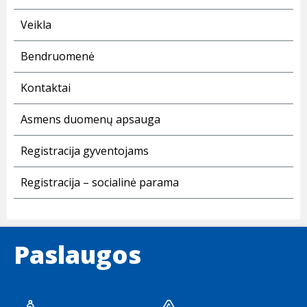
Veikla
Bendruomenė
Kontaktai
Asmens duomenų apsauga
Registracija gyventojams
Registracija – socialinė parama
Paslaugos