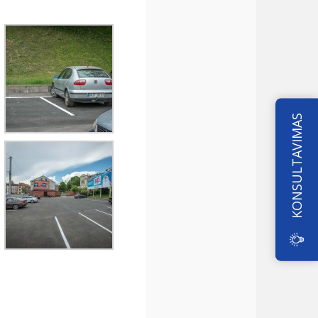
KONSULTAVIMAS