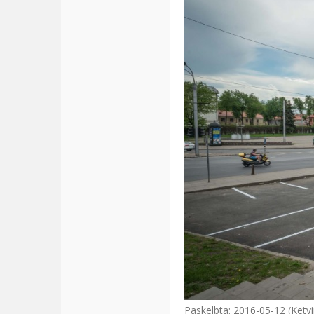
Paskelbta: 2016-05-12 (Ketvi