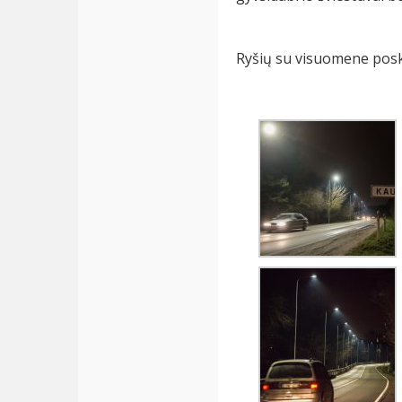
Ryšių su visuomene posk