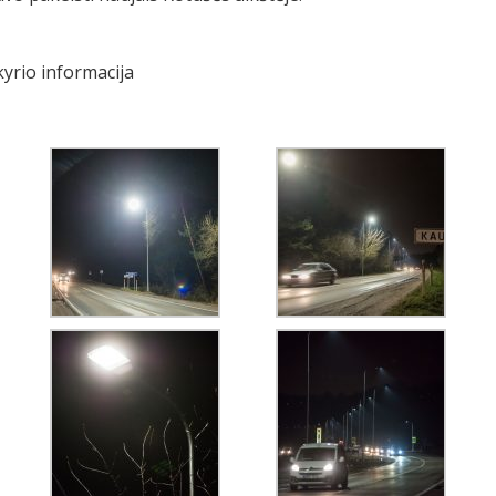
yrio informacija