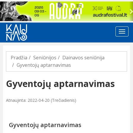
Previous
Pradžia
Seniūnijos
Dainavos seniūnija
Gyventojų aptarnavimas
Gyventojų aptarnavimas
Atnaujinta: 2022-04-20 (Trečiadienis)
Gyventojų aptarnavimas