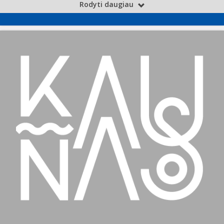
Rodyti daugiau