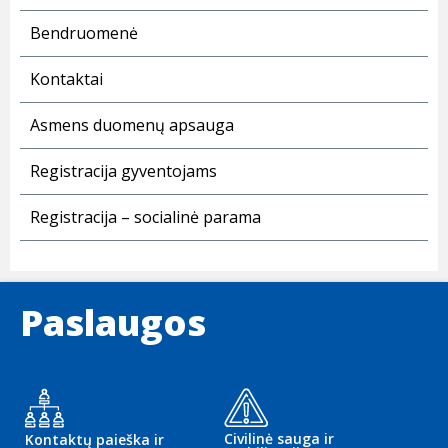
Bendruomenė
Kontaktai
Asmens duomenų apsauga
Registracija gyventojams
Registracija – socialinė parama
Paslaugos
Civilinė sauga ir
Kontaktų paieška ir