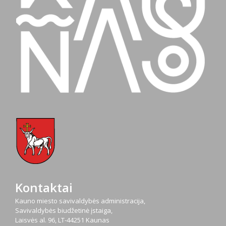
Kontaktai
Kauno miesto savivaldybės administracija,
Savivaldybės biudžetinė įstaiga,
Laisvės al. 96, LT-44251 Kaunas