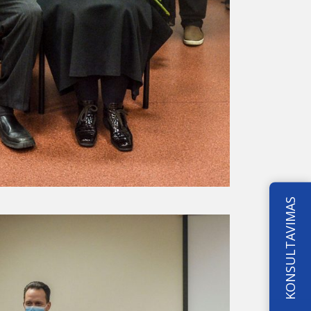
KONSULTAVIMAS