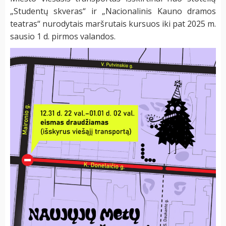
„Studentų skveras“ ir „Nacionalinis Kauno dramos
teatras“ nurodytais maršrutais kursuos iki pat 2025 m.
sausio 1 d. pirmos valandos.