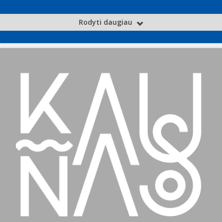
Rodyti daugiau