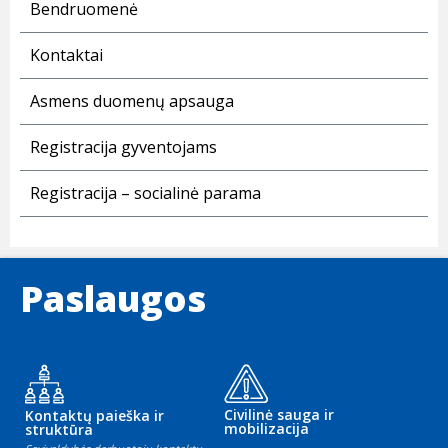
Bendruomenė
Kontaktai
Asmens duomenų apsauga
Registracija gyventojams
Registracija – socialinė parama
Paslaugos
Civilinė sauga ir
Kontaktų paieška ir
mobilizacija
struktūra