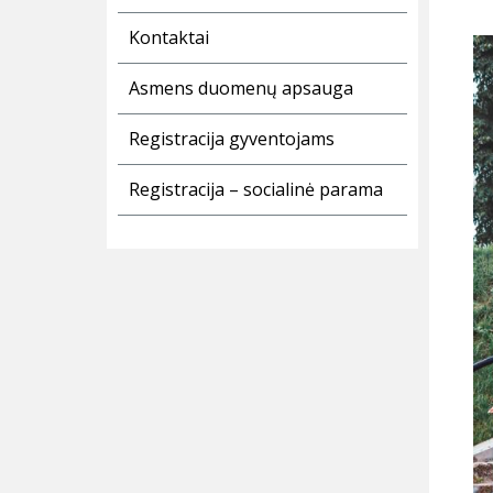
Kontaktai
Asmens duomenų apsauga
Registracija gyventojams
Registracija – socialinė parama