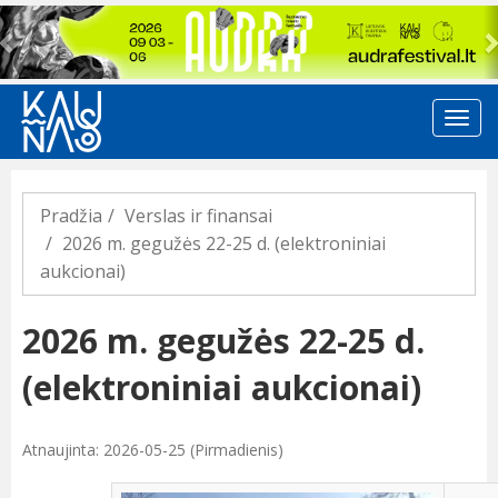
Previous
Pradžia
Verslas ir finansai
2026 m. gegužės 22-25 d. (elektroniniai
aukcionai)
2026 m. gegužės 22-25 d.
(elektroniniai aukcionai)
Atnaujinta: 2026-05-25 (Pirmadienis)