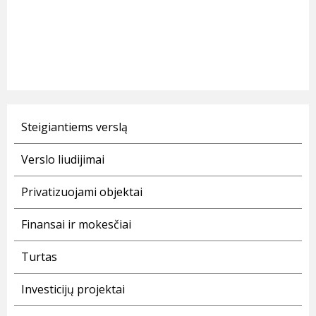
Steigiantiems verslą
Verslo liudijimai
Privatizuojami objektai
Finansai ir mokesčiai
Turtas
Investicijų projektai