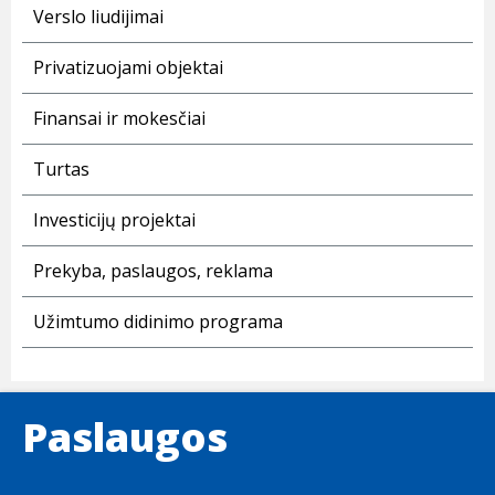
Verslo liudijimai
Privatizuojami objektai
Finansai ir mokesčiai
Turtas
Investicijų projektai
Prekyba, paslaugos, reklama
Užimtumo didinimo programa
Paslaugos