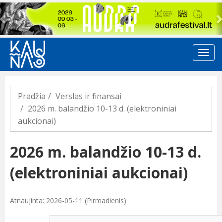
Previous
Pradžia
Verslas ir finansai
2026 m. balandžio 10-13 d. (elektroniniai
aukcionai)
2026 m. balandžio 10-13 d.
(elektroniniai aukcionai)
Atnaujinta: 2026-05-11 (Pirmadienis)