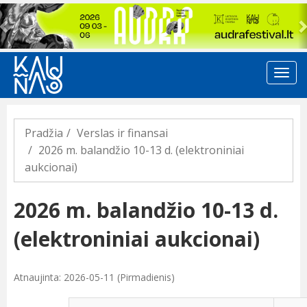
Previous
Pradžia
Verslas ir finansai
2026 m. balandžio 10-13 d. (elektroniniai
aukcionai)
2026 m. balandžio 10-13 d.
(elektroniniai aukcionai)
Atnaujinta: 2026-05-11 (Pirmadienis)