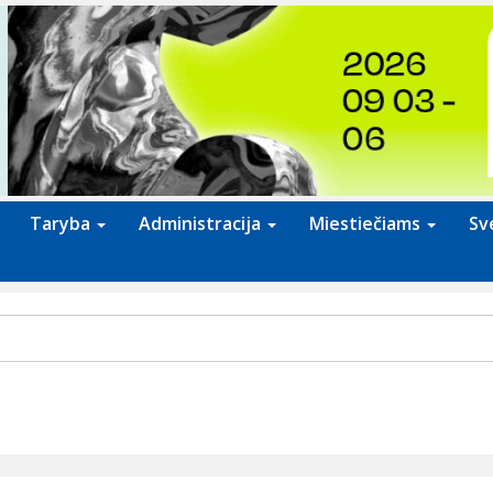
Taryba
Administracija
Miestiečiams
Sv