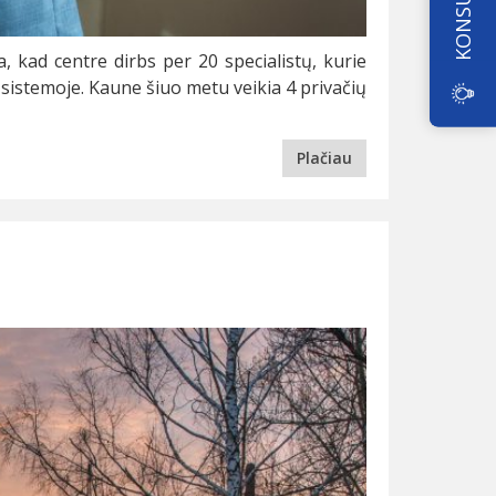
 kad centre dirbs per 20 specialistų, kurie
 sistemoje. Kaune šiuo metu veikia 4 privačių
Plačiau