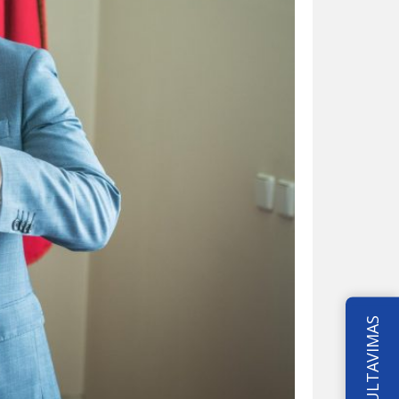
KONSULTAVIMAS