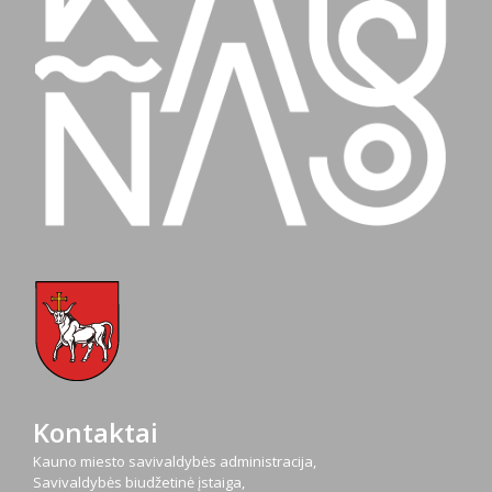
Kontaktai
Kauno miesto savivaldybės administracija,
Savivaldybės biudžetinė įstaiga,