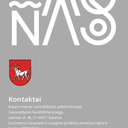
Kontaktai
Kauno miesto savivaldybės administracija,
Savivaldybės biudžetinė įstaiga,
Laisvės al. 96, LT-44251 Kaunas
Duomenys kaupiami ir saugomi Juridinių asmenų registre