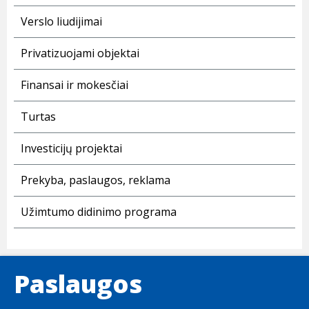
Verslo liudijimai
Privatizuojami objektai
Finansai ir mokesčiai
Turtas
Investicijų projektai
Prekyba, paslaugos, reklama
Užimtumo didinimo programa
Paslaugos