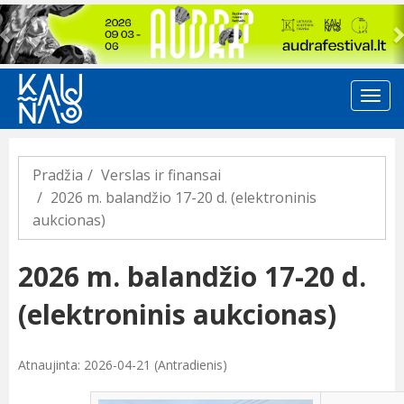
Previous
Pradžia
Verslas ir finansai
2026 m. balandžio 17-20 d. (elektroninis
aukcionas)
2026 m. balandžio 17-20 d.
(elektroninis aukcionas)
Atnaujinta: 2026-04-21 (Antradienis)