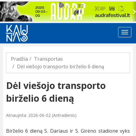
Previous
Pradžia
Transportas
Dėl viešojo transporto birželio 6 dieną
Dėl viešojo transporto
birželio 6 dieną
Atnaujinta: 2026-06-02 (Antradienis)
Birželio 6 dieną S. Dariaus ir S. Girėno stadione vyks