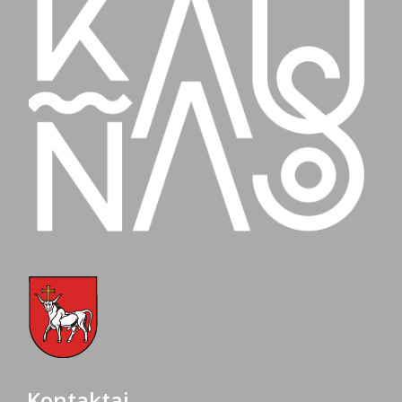
Kontaktai