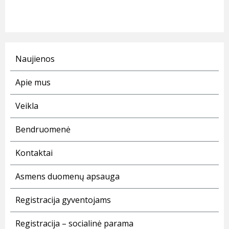
Naujienos
Apie mus
Veikla
Bendruomenė
Kontaktai
Asmens duomenų apsauga
Registracija gyventojams
Registracija – socialinė parama