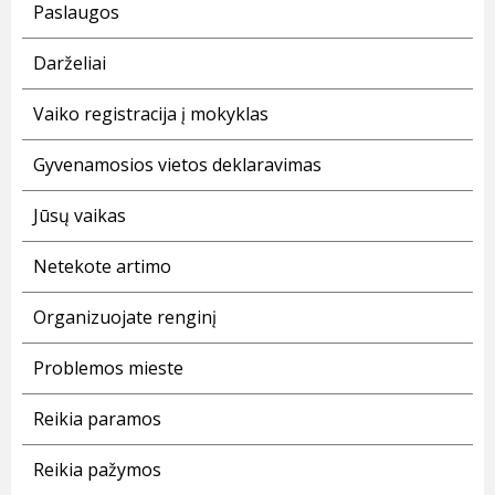
Paslaugos
Darželiai
Vaiko registracija į mokyklas
Gyvenamosios vietos deklaravimas
Jūsų vaikas
Netekote artimo
Organizuojate renginį
Problemos mieste
Reikia paramos
Reikia pažymos