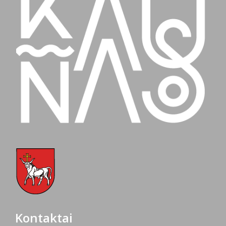
Kontaktai