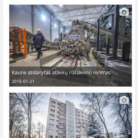
Kaune atidarytas atliekų rūšiavimo centras
2016-01-21