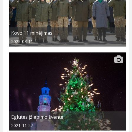
Kovo 11 minėjimas
2022-03-11
Eglutės įžiebimo šventė
2021-11-27