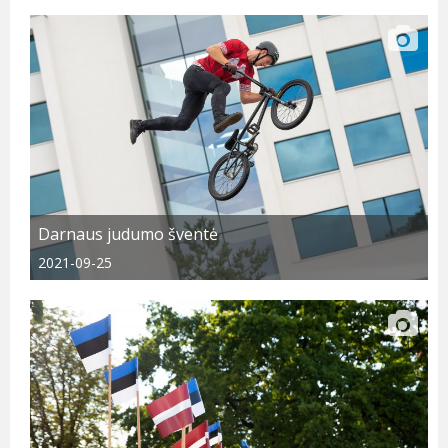
Darnaus judumo šventė
2021-09-25