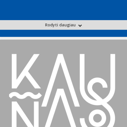
Rodyti daugiau