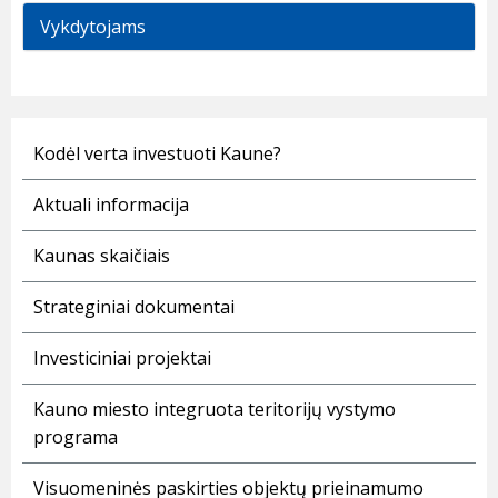
Vykdytojams
Kodėl verta investuoti Kaune?
Aktuali informacija
Kaunas skaičiais
Strateginiai dokumentai
Investiciniai projektai
Kauno miesto integruota teritorijų vystymo
programa
Visuomeninės paskirties objektų prieinamumo