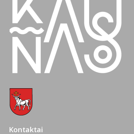
Kontaktai