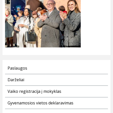
Paslaugos
Darželiai
Vaiko registracija į mokyklas
Gyvenamosios vietos deklaravimas