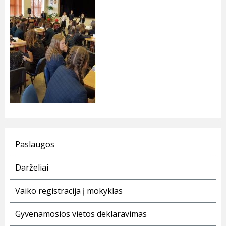
Paslaugos
Darželiai
Vaiko registracija į mokyklas
Gyvenamosios vietos deklaravimas