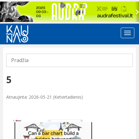
Previous
Pradžia
5
Atnaujinta: 2026-05-21 (Ketvirtadienis)