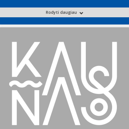
Rodyti daugiau