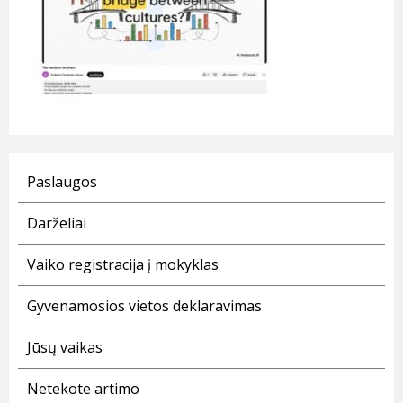
Paslaugos
Darželiai
Vaiko registracija į mokyklas
Gyvenamosios vietos deklaravimas
Jūsų vaikas
Netekote artimo