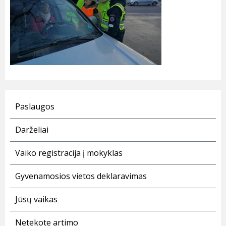
Paslaugos
Darželiai
Vaiko registracija į mokyklas
Gyvenamosios vietos deklaravimas
Jūsų vaikas
Netekote artimo