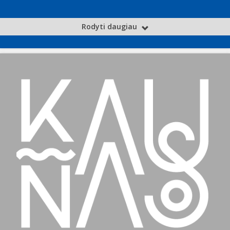
Rodyti daugiau