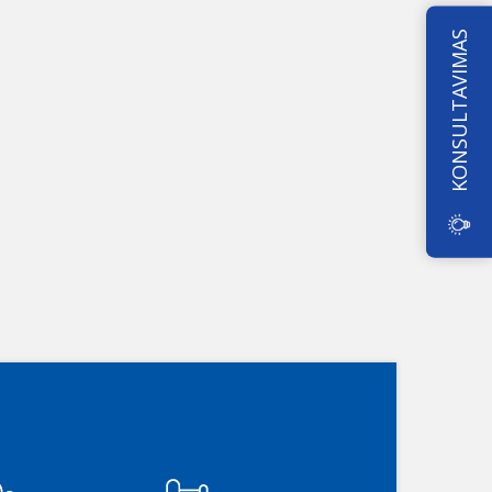
KONSULTAVIMAS