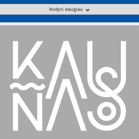
Rodyti daugiau