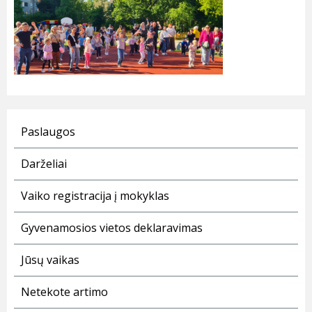
Paslaugos
Darželiai
Vaiko registracija į mokyklas
Gyvenamosios vietos deklaravimas
Jūsų vaikas
Netekote artimo