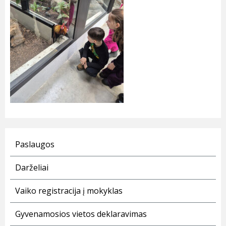
Paslaugos
Darželiai
Vaiko registracija į mokyklas
Gyvenamosios vietos deklaravimas