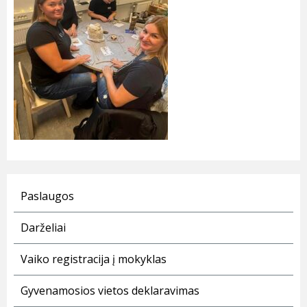
Paslaugos
Darželiai
Vaiko registracija į mokyklas
Gyvenamosios vietos deklaravimas