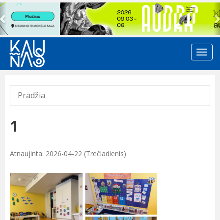
Previous
Pradžia
1
Atnaujinta: 2026-04-22 (Trečiadienis)