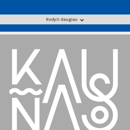
Rodyti daugiau