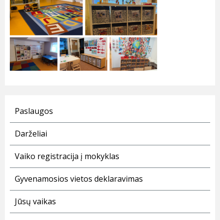
Paslaugos
Darželiai
Vaiko registracija į mokyklas
Gyvenamosios vietos deklaravimas
Jūsų vaikas