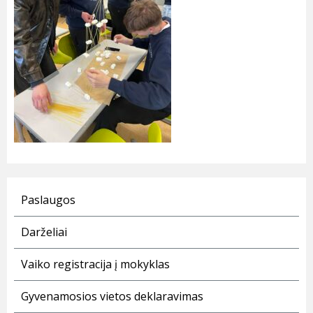
Paslaugos
Darželiai
Vaiko registracija į mokyklas
Gyvenamosios vietos deklaravimas