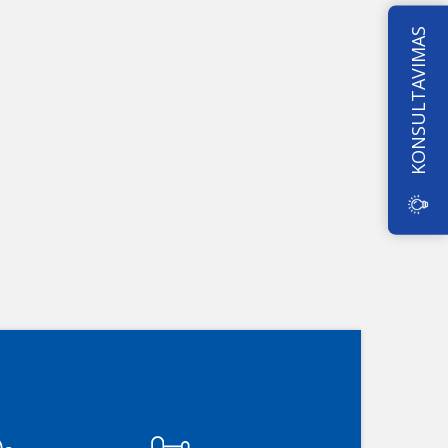
KONSULTAVIMAS