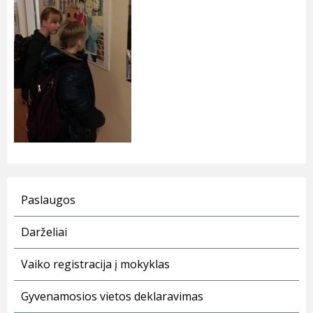
Paslaugos
Darželiai
Vaiko registracija į mokyklas
Gyvenamosios vietos deklaravimas