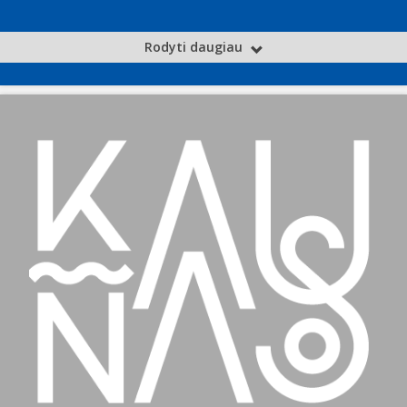
Rodyti daugiau