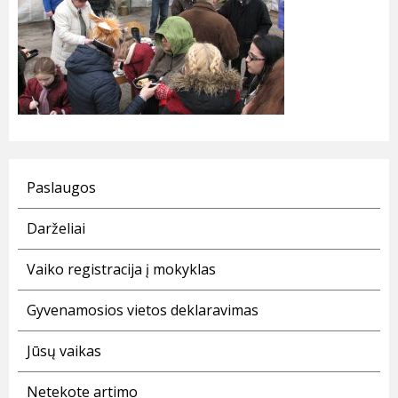
Paslaugos
Darželiai
Vaiko registracija į mokyklas
Gyvenamosios vietos deklaravimas
Jūsų vaikas
Netekote artimo