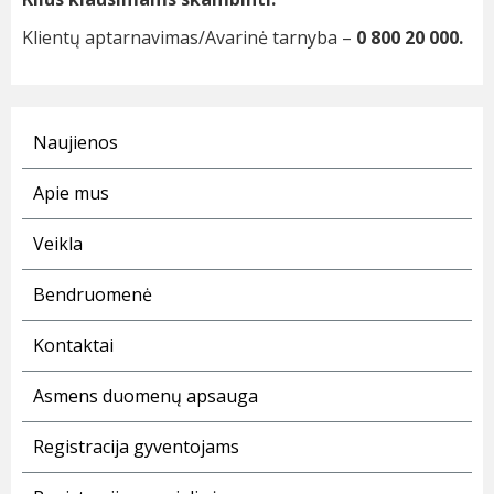
Klientų aptarnavimas/Avarinė tarnyba –
0 800 20 000.
Naujienos
Apie mus
Veikla
Bendruomenė
Kontaktai
Asmens duomenų apsauga
Registracija gyventojams