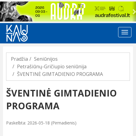
Previous
Pradžia
Seniūnijos
Petrašiūnų-Gričiupio seniūnija
ŠVENTINĖ GIMTADIENIO PROGRAMA
ŠVENTINĖ GIMTADIENIO
PROGRAMA
Paskelbta: 2026-05-18 (Pirmadienis)