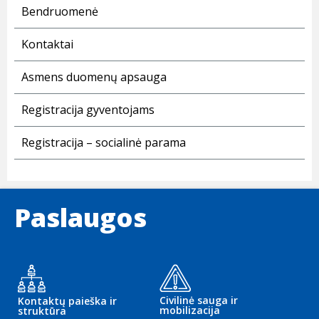
Bendruomenė
Kontaktai
Asmens duomenų apsauga
Registracija gyventojams
Registracija – socialinė parama
Paslaugos
Civilinė sauga ir
Kontaktų paieška ir
mobilizacija
struktūra