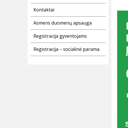
Kontaktai
Asmens duomenų apsauga
Registracija gyventojams
Registracija – socialinė parama