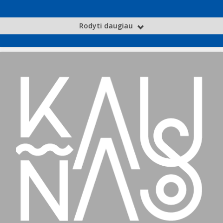
Rodyti daugiau