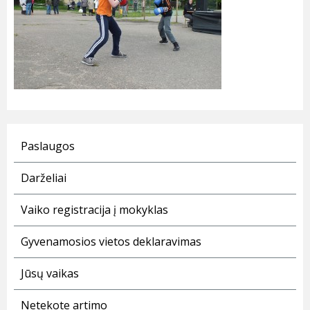
Paslaugos
Darželiai
Vaiko registracija į mokyklas
Gyvenamosios vietos deklaravimas
Jūsų vaikas
Netekote artimo