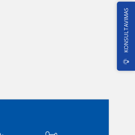
KONSULTAVIMAS