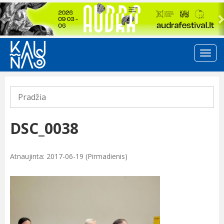
Previous
Pradžia
DSC_0038
Atnaujinta: 2017-06-19 (Pirmadienis)