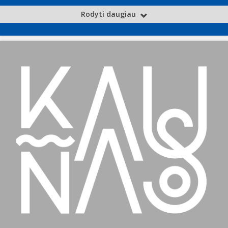
Rodyti daugiau