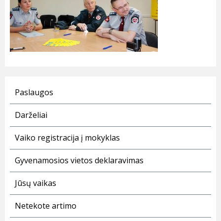
Paslaugos
Darželiai
Vaiko registracija į mokyklas
Gyvenamosios vietos deklaravimas
Jūsų vaikas
Netekote artimo